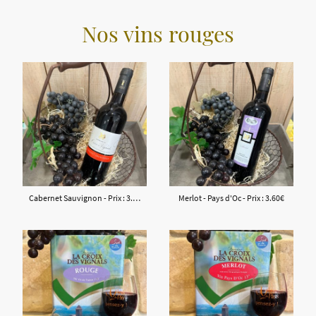
Nos vins rouges
Cabernet Sauvignon - Prix : 3.60€
Merlot - Pays d'Oc - Prix : 3.60€